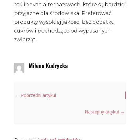
roślinnych alternatywach, które są bardziej
przyjazne dla środowiska. Preferować
produkty wysokiej jakości bez dodatku
cukrów i pochodzące od wypasanych
zwierząt.
Milena Kudrycka
←
Poprzedni artykuł
Następny artykuł
→