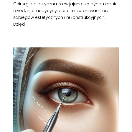
Chirurgia plastyczna, rozwijająca się dynamicznie
dziedzina medycyny, oferuje szeroki wachlarz
zabiegów estetycznych i rekonstrukcyjnych.
Dzięki...