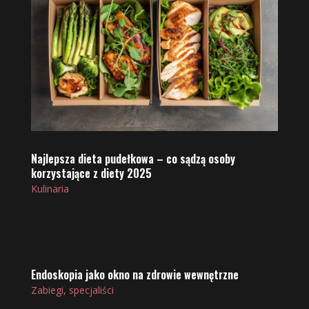
Najlepsza dieta pudełkowa – co sądzą osoby
korzystające z diety 2025
Kulinaria
Endoskopia jako okno na zdrowie wewnętrzne
Zabiegi, specjaliści