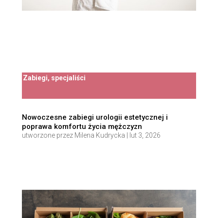
Zabiegi, specjaliści
Nowoczesne zabiegi urologii estetycznej i
poprawa komfortu życia mężczyzn
utworzone przez
Milena Kudrycka
|
lut 3, 2026