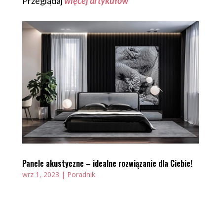
Przeglądaj
więcej artykułów
Panele akustyczne – idealne rozwiązanie dla Ciebie!
wrz 1, 2023
|
Poradnik