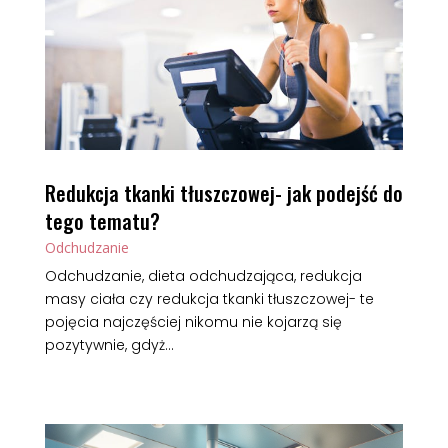
Redukcja tkanki tłuszczowej- jak podejść do
tego tematu?
Odchudzanie
Odchudzanie, dieta odchudzająca, redukcja
masy ciała czy redukcja tkanki tłuszczowej- te
pojęcia najczęściej nikomu nie kojarzą się
pozytywnie, gdyż...