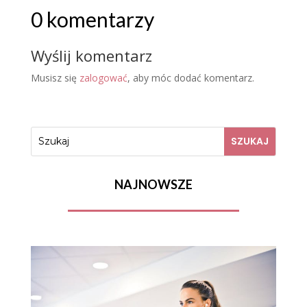
0 komentarzy
Wyślij komentarz
Musisz się
zalogować
, aby móc dodać komentarz.
NAJNOWSZE