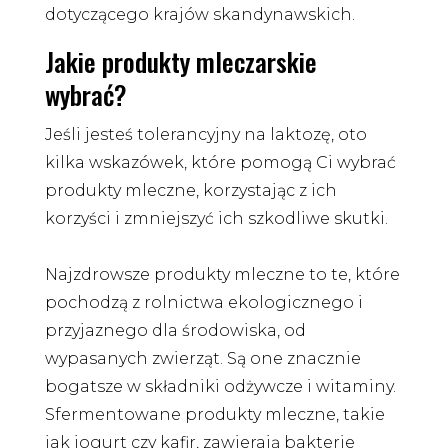
dotyczącego krajów skandynawskich.
Jakie produkty mleczarskie
wybrać?
Jeśli jesteś tolerancyjny na laktozę, oto
kilka wskazówek, które pomogą Ci wybrać
produkty mleczne, korzystając z ich
korzyści i zmniejszyć ich szkodliwe skutki.
Najzdrowsze produkty mleczne to te, które
pochodzą z rolnictwa ekologicznego i
przyjaznego dla środowiska, od
wypasanych zwierząt. Są one znacznie
bogatsze w składniki odżywcze i witaminy.
Sfermentowane produkty mleczne, takie
jak jogurt czy kafir, zawierają bakterie