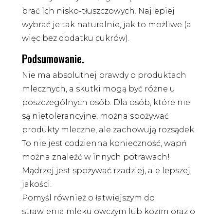
brać ich nisko-tłuszczowych. Najlepiej
wybrać je tak naturalnie, jak to możliwe (a
więc bez dodatku cukrów).
Podsumowanie.
Nie ma absolutnej prawdy o produktach
mlecznych, a skutki mogą być różne u
poszczególnych osób. Dla osób, które nie
są nietolerancyjne, można spożywać
produkty mleczne, ale zachowują rozsądek.
To nie jest codzienna konieczność, wapń
można znaleźć w innych potrawach!
Mądrzej jest spożywać rzadziej, ale lepszej
jakości.
Pomyśl również o łatwiejszym do
strawienia mleku owczym lub kozim oraz o