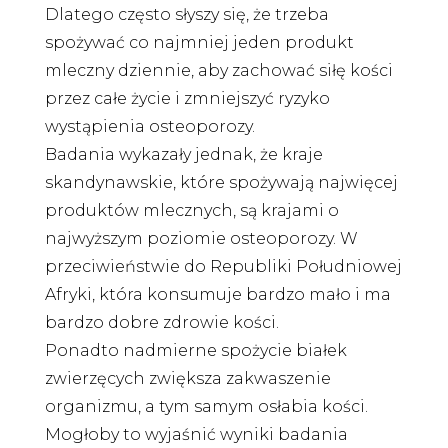
Dlatego często słyszy się, że trzeba
spożywać co najmniej jeden produkt
mleczny dziennie, aby zachować siłę kości
przez całe życie i zmniejszyć ryzyko
wystąpienia osteoporozy.
Badania wykazały jednak, że kraje
skandynawskie, które spożywają najwięcej
produktów mlecznych, są krajami o
najwyższym poziomie osteoporozy. W
przeciwieństwie do Republiki Południowej
Afryki, która konsumuje bardzo mało i ma
bardzo dobre zdrowie kości.
Ponadto nadmierne spożycie białek
zwierzęcych zwiększa zakwaszenie
organizmu, a tym samym osłabia kości.
Mogłoby to wyjaśnić wyniki badania