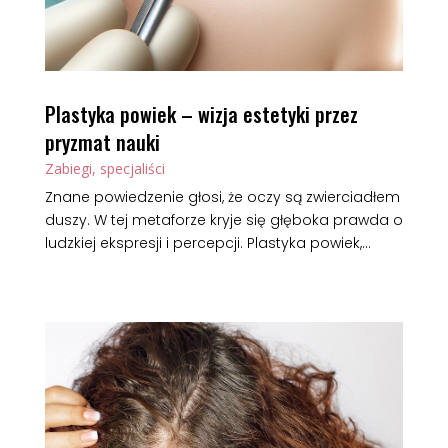
Plastyka powiek – wizja estetyki przez
pryzmat nauki
Zabiegi, specjaliści
Znane powiedzenie głosi, że oczy są zwierciadłem
duszy. W tej metaforze kryje się głęboka prawda o
ludzkiej ekspresji i percepcji. Plastyka powiek,...