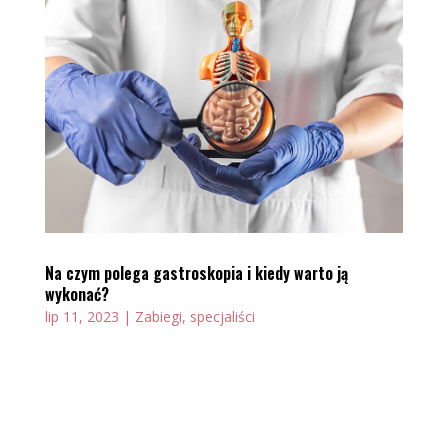
Na czym polega gastroskopia i kiedy warto ją
wykonać?
lip 11, 2023
|
Zabiegi, specjaliści