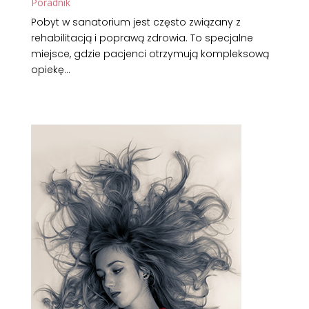
Poradnik
Pobyt w sanatorium jest często związany z
rehabilitacją i poprawą zdrowia. To specjalne
miejsce, gdzie pacjenci otrzymują kompleksową
opiekę...