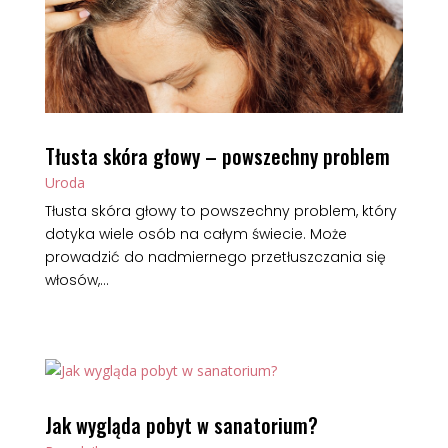
Tłusta skóra głowy – powszechny problem
Uroda
Tłusta skóra głowy to powszechny problem, który
dotyka wiele osób na całym świecie. Może
prowadzić do nadmiernego przetłuszczania się
włosów,...
Jak wygląda pobyt w sanatorium?