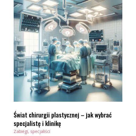
Świat chirurgii plastycznej – jak wybrać
specjalistę i klinikę
Zabiegi, specjaliści