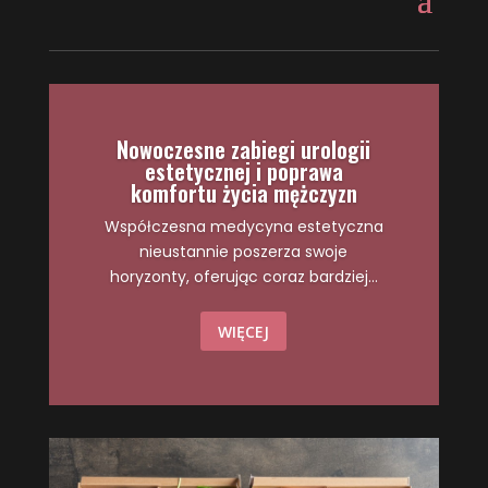
Nowoczesne zabiegi urologii
estetycznej i poprawa
komfortu życia mężczyzn
Współczesna medycyna estetyczna
nieustannie poszerza swoje
horyzonty, oferując coraz bardziej...
WIĘCEJ