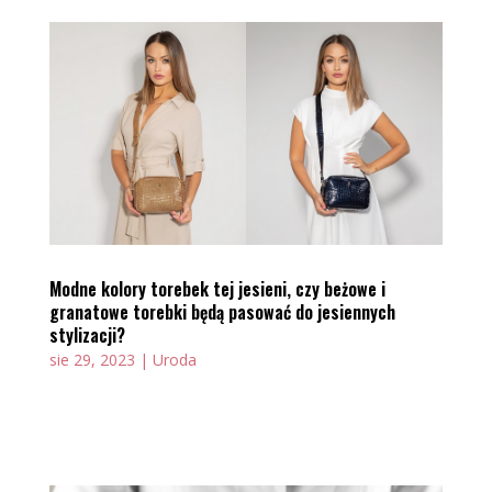
Modne kolory torebek tej jesieni, czy beżowe i
granatowe torebki będą pasować do jesiennych
stylizacji?
sie 29, 2023
|
Uroda