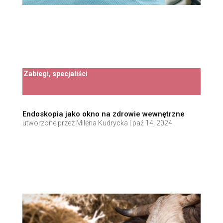
Zabiegi, specjaliści
Endoskopia jako okno na zdrowie wewnętrzne
utworzone przez
Milena Kudrycka
|
paź 14, 2024