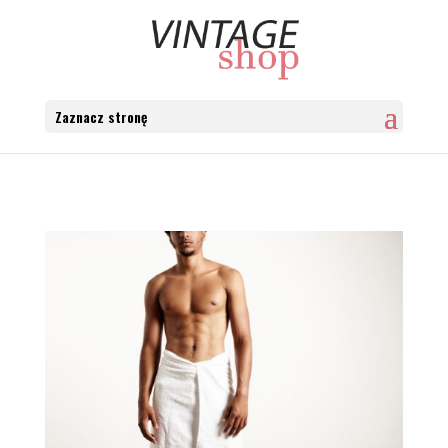
Zaznacz stronę