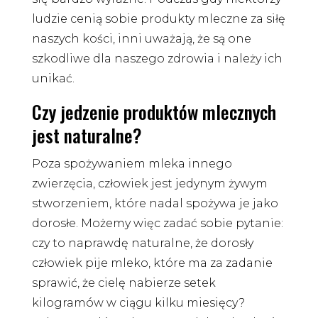
ludzie cenią sobie produkty mleczne za siłę
naszych kości, inni uważają, że są one
szkodliwe dla naszego zdrowia i należy ich
unikać.
Czy jedzenie produktów mlecznych
jest naturalne?
Poza spożywaniem mleka innego
zwierzęcia, człowiek jest jedynym żywym
stworzeniem, które nadal spożywa je jako
dorosłe. Możemy więc zadać sobie pytanie:
czy to naprawdę naturalne, że dorosły
człowiek pije mleko, które ma za zadanie
sprawić, że cielę nabierze setek
kilogramów w ciągu kilku miesięcy?