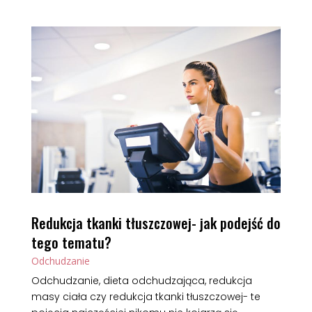
Redukcja tkanki tłuszczowej- jak podejść do
tego tematu?
Odchudzanie
Odchudzanie, dieta odchudzająca, redukcja
masy ciała czy redukcja tkanki tłuszczowej- te