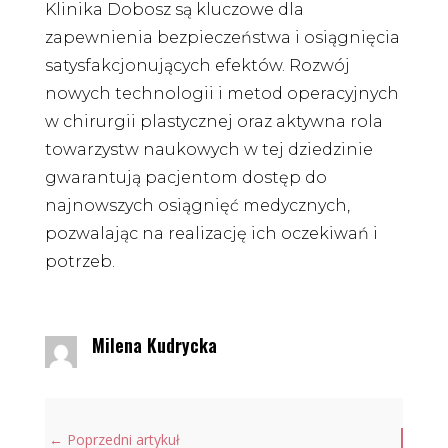
Klinika Dobosz są kluczowe dla
zapewnienia bezpieczeństwa i osiągnięcia
satysfakcjonujących efektów. Rozwój
nowych technologii i metod operacyjnych
w chirurgii plastycznej oraz aktywna rola
towarzystw naukowych w tej dziedzinie
gwarantują pacjentom dostęp do
najnowszych osiągnięć medycznych,
pozwalając na realizację ich oczekiwań i
potrzeb.
Milena Kudrycka
←
Poprzedni artykuł