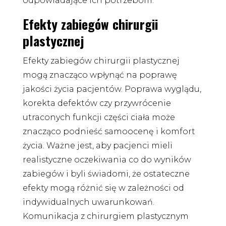
odpowiadające ich potrzebom.
Efekty zabiegów chirurgii
plastycznej
Efekty zabiegów chirurgii plastycznej
mogą znacząco wpłynąć na poprawę
jakości życia pacjentów. Poprawa wyglądu,
korekta defektów czy przywrócenie
utraconych funkcji części ciała może
znacząco podnieść samoocenę i komfort
życia. Ważne jest, aby pacjenci mieli
realistyczne oczekiwania co do wyników
zabiegów i byli świadomi, że ostateczne
efekty mogą różnić się w zależności od
indywidualnych uwarunkowań.
Komunikacja z chirurgiem plastycznym