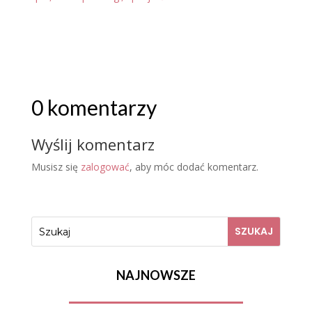
0 komentarzy
Wyślij komentarz
Musisz się
zalogować
, aby móc dodać komentarz.
NAJNOWSZE