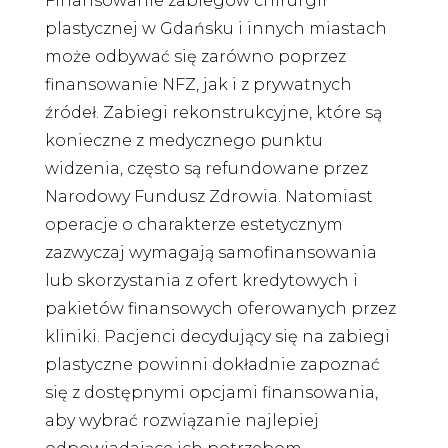
Finansowanie zabiegów chirurgii
plastycznej w Gdańsku i innych miastach
może odbywać się zarówno poprzez
finansowanie NFZ, jak i z prywatnych
źródeł. Zabiegi rekonstrukcyjne, które są
konieczne z medycznego punktu
widzenia, często są refundowane przez
Narodowy Fundusz Zdrowia. Natomiast
operacje o charakterze estetycznym
zazwyczaj wymagają samofinansowania
lub skorzystania z ofert kredytowych i
pakietów finansowych oferowanych przez
kliniki. Pacjenci decydujący się na zabiegi
plastyczne powinni dokładnie zapoznać
się z dostępnymi opcjami finansowania,
aby wybrać rozwiązanie najlepiej