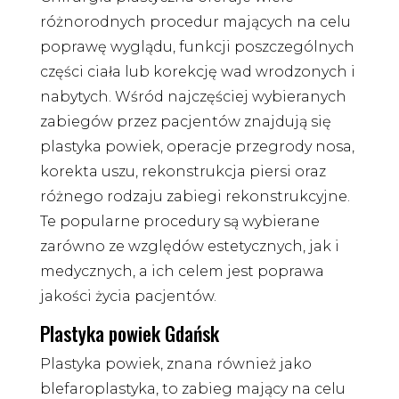
różnorodnych procedur mających na celu
poprawę wyglądu, funkcji poszczególnych
części ciała lub korekcję wad wrodzonych i
nabytych. Wśród najczęściej wybieranych
zabiegów przez pacjentów znajdują się
plastyka powiek, operacje przegrody nosa,
korekta uszu, rekonstrukcja piersi oraz
różnego rodzaju zabiegi rekonstrukcyjne.
Te popularne procedury są wybierane
zarówno ze względów estetycznych, jak i
medycznych, a ich celem jest poprawa
jakości życia pacjentów.
Plastyka powiek Gdańsk
Plastyka powiek, znana również jako
blefaroplastyka, to zabieg mający na celu