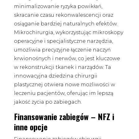
minimalizowanie ryzyka powikłań,
skracanie czasu rekonwalescencji oraz
osiąganie bardziej naturalnych efektów.
Mikrochirurgia, wykorzystując mikroskopy
operacyjne i specjalistyczne narzędzia,
umożliwia precyzyjne łączenie naczyń
krwionośnych i nerwów, co jest kluczowe
w rekonstrukcji tkanek i narządów. Ta
innowacyjna dziedzina chirurgii
plastycznej otwiera nowe możliwości w
leczeniu pacjentów, oferując im lepszą
jakość życia po zabiegach.
Finansowanie zabiegów – NFZ i
inne opcje