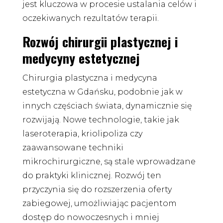
jest kluczowa w procesie ustalania celów i
oczekiwanych rezultatów terapii.
Rozwój chirurgii plastycznej i
medycyny estetycznej
Chirurgia plastyczna i medycyna
estetyczna w Gdańsku, podobnie jak w
innych częściach świata, dynamicznie się
rozwijają. Nowe technologie, takie jak
laseroterapia, kriolipoliza czy
zaawansowane techniki
mikrochirurgiczne, są stale wprowadzane
do praktyki klinicznej. Rozwój ten
przyczynia się do rozszerzenia oferty
zabiegowej, umożliwiając pacjentom
dostęp do nowoczesnych i mniej