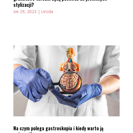
stylizacji?
sie 29, 2023
|
Uroda
Na czym polega gastroskopia i kiedy warto ją