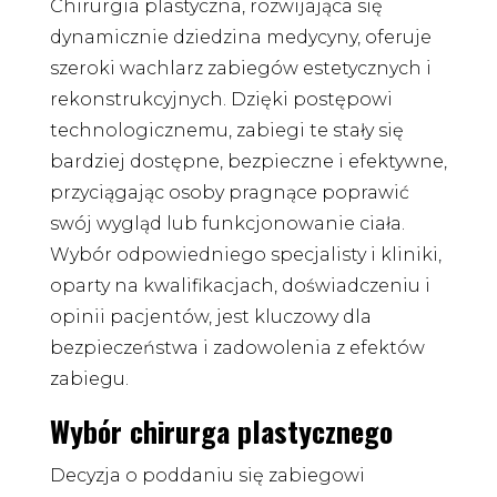
Chirurgia plastyczna, rozwijająca się
dynamicznie dziedzina medycyny, oferuje
szeroki wachlarz zabiegów estetycznych i
rekonstrukcyjnych. Dzięki postępowi
technologicznemu, zabiegi te stały się
bardziej dostępne, bezpieczne i efektywne,
przyciągając osoby pragnące poprawić
swój wygląd lub funkcjonowanie ciała.
Wybór odpowiedniego specjalisty i kliniki,
oparty na kwalifikacjach, doświadczeniu i
opinii pacjentów, jest kluczowy dla
bezpieczeństwa i zadowolenia z efektów
zabiegu.
Wybór chirurga plastycznego
Decyzja o poddaniu się zabiegowi