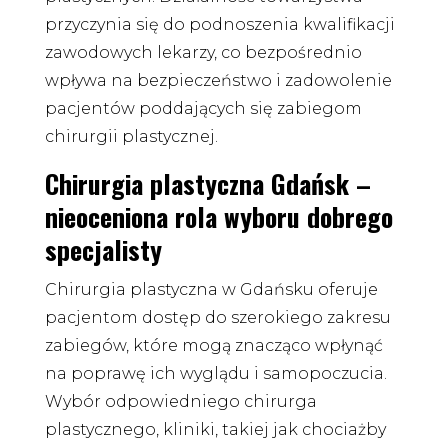
przyczynia się do podnoszenia kwalifikacji
zawodowych lekarzy, co bezpośrednio
wpływa na bezpieczeństwo i zadowolenie
pacjentów poddających się zabiegom
chirurgii plastycznej.
Chirurgia plastyczna Gdańsk –
nieoceniona rola wyboru dobrego
specjalisty
Chirurgia plastyczna w Gdańsku oferuje
pacjentom dostęp do szerokiego zakresu
zabiegów, które mogą znacząco wpłynąć
na poprawę ich wyglądu i samopoczucia.
Wybór odpowiedniego chirurga
plastycznego, kliniki, takiej jak chociażby