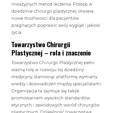
inwazyjnych metod leczenia. Postęp w
dziedzinie chirurgii plastycznej otwiera
nowe możliwości dla pacjentów
pragnących poprawić swój wygląd i jakość
życia.
Towarzystwo Chirurgii
Plastycznej – rola i znaczenie
Towarzystwo Chirurgii Plastycznej pełni
ważną rolę w rozwoju tej dziedziny
medycyny, stanowiąc platformę wymiany
wiedzy i doświadczeń między specjalistami.
Organizacja ta zajmuje się także
promowaniem wysokich standardów
etycznych i zawodowych wśród chirurgów
plastycznych. Działalność towarzystwa