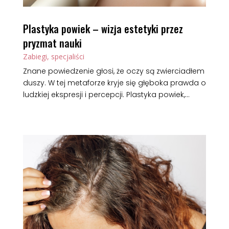
Plastyka powiek – wizja estetyki przez
pryzmat nauki
Zabiegi, specjaliści
Znane powiedzenie głosi, że oczy są zwierciadłem
duszy. W tej metaforze kryje się głęboka prawda o
ludzkiej ekspresji i percepcji. Plastyka powiek,...