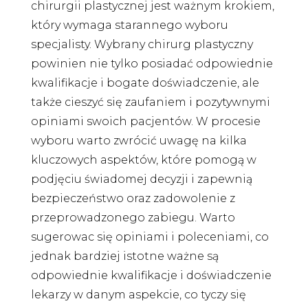
chirurgii plastycznej jest ważnym krokiem,
który wymaga starannego wyboru
specjalisty. Wybrany chirurg plastyczny
powinien nie tylko posiadać odpowiednie
kwalifikacje i bogate doświadczenie, ale
także cieszyć się zaufaniem i pozytywnymi
opiniami swoich pacjentów. W procesie
wyboru warto zwrócić uwagę na kilka
kluczowych aspektów, które pomogą w
podjęciu świadomej decyzji i zapewnią
bezpieczeństwo oraz zadowolenie z
przeprowadzonego zabiegu. Warto
sugerowac się opiniami i poleceniami, co
jednak bardziej istotne ważne są
odpowiednie kwalifikacje i doświadczenie
lekarzy w danym aspekcie, co tyczy się