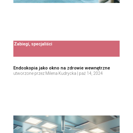
Zabiegi, specjaliści
Endoskopia jako okno na zdrowie wewnętrzne
utworzone przez
Milena Kudrycka
|
paź 14, 2024