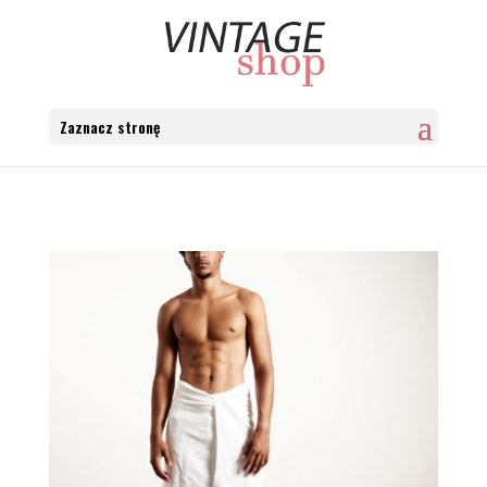
Zaznacz stronę