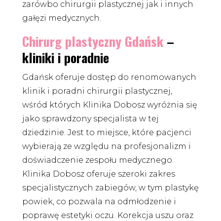
zarówbo chirurgii plastycznej jak i innych
gałęzi medycznych.
Chirurg plastyczny Gdańsk
–
kliniki i poradnie
Gdańsk oferuje dostęp do renomowanych
klinik i poradni chirurgii plastycznej,
wśród których Klinika Dobosz wyróżnia się
jako sprawdzony specjalista w tej
dziedzinie. Jest to miejsce, które pacjenci
wybierają ze względu na profesjonalizm i
doświadczenie zespołu medycznego.
Klinika Dobosz oferuje szeroki zakres
specjalistycznych zabiegów, w tym plastykę
powiek, co pozwala na odmłodzenie i
poprawę estetyki oczu. Korekcja uszu oraz