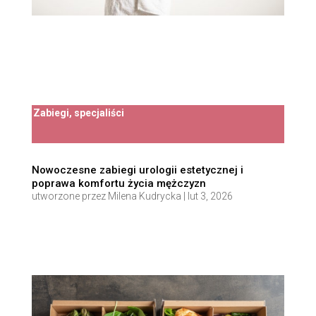
Zabiegi, specjaliści
Nowoczesne zabiegi urologii estetycznej i
poprawa komfortu życia mężczyzn
utworzone przez
Milena Kudrycka
|
lut 3, 2026