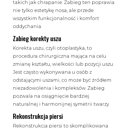
takich jak chrapanie. Zabieg ten poprawia
nie tylko estetykę nosa, ale przede
wszystkim funkcjonalność i komfort
oddychania.
Zabieg korekty uszu
Korekta uszu, czyli otoplastyka, to
procedura chirurgiczna mająca na celu
zmianę kształtu, wielkości lub pozycji uszu.
Jest często wykonywana u osób z
odstającymi uszami, co może być źródłem
niezadowolenia i kompleksów. Zabieg
pozwala na osiągnięcie bardziej
naturalnej i harmonijnej symetrii twarzy.
Rekonstrukcja piersi
Rekonstrukcja piersi to skomplikowana