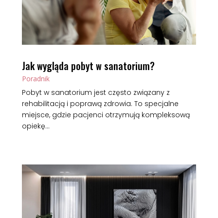
Jak wygląda pobyt w sanatorium?
Poradnik
Pobyt w sanatorium jest często związany z
rehabilitacją i poprawą zdrowia. To specjalne
miejsce, gdzie pacjenci otrzymują kompleksową
opiekę...