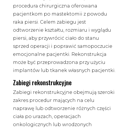
procedura chirurgiczna oferowana
pacjentkom po mastektomii z powodu
raka piersi. Celem zabiegu jest
odtworzenie kształtu, rozmiaru i wyglądu
piersi, aby przywrócić ciało do stanu
sprzed operacji i poprawić samopoczucie
emocjonalne pacjentki. Rekonstrukcja
może być przeprowadzona przy użyciu
implantów lub tkanek własnych pacjentki.
Zabiegi rekonstrukcyjne
Zabiegi rekonstrukcyjne obejmują szeroki
zakres procedur mających na celu
naprawę lub odtworzenie różnych części
ciała po urazach, operacjach
onkologicznych lub wrodzonych