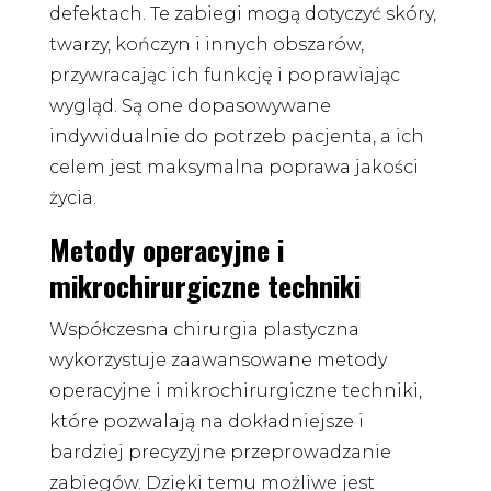
defektach. Te zabiegi mogą dotyczyć skóry,
twarzy, kończyn i innych obszarów,
przywracając ich funkcję i poprawiając
wygląd. Są one dopasowywane
indywidualnie do potrzeb pacjenta, a ich
celem jest maksymalna poprawa jakości
życia.
Metody operacyjne i
mikrochirurgiczne techniki
Współczesna chirurgia plastyczna
wykorzystuje zaawansowane metody
operacyjne i mikrochirurgiczne techniki,
które pozwalają na dokładniejsze i
bardziej precyzyjne przeprowadzanie
zabiegów. Dzięki temu możliwe jest