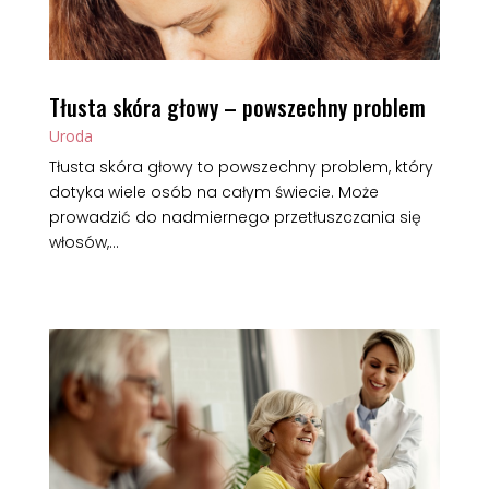
Tłusta skóra głowy – powszechny problem
Uroda
Tłusta skóra głowy to powszechny problem, który
dotyka wiele osób na całym świecie. Może
prowadzić do nadmiernego przetłuszczania się
włosów,...