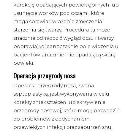
korekcję opadających powiek górnych lub
usunięcie worków pod oczami, które
mogą sprawiać wrażenie zmęczenia i
starzenia się twarzy. Procedura ta może
znacznie odmłodzić wygląd oczu i twarzy,
poprawiając jednocześnie pole widzenia u
pacjentów z nadmiernie opadającą skórą
powieki.
Operacja przegrody nosa
Operacja przegrody nosa, zwana
septoplastyką, jest wykonywana w celu
korekty zniekształceń lub skrzywienia
przegrody nosowej, które mogą prowadzić
do problemów z oddychaniem,
przewlekłych infekcji oraz zaburzeń snu,