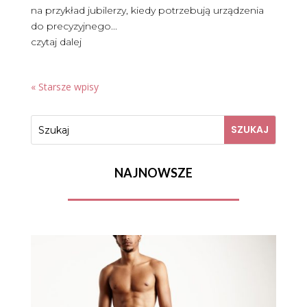
na przykład jubilerzy, kiedy potrzebują urządzenia
do precyzyjnego...
czytaj dalej
« Starsze wpisy
NAJNOWSZE