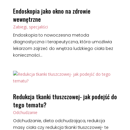
Endoskopia jako okno na zdrowie
wewnętrzne
Zabiegi, specjaliści
Endoskopia to nowoczesna metoda
diagnostyczna i terapeutyczna, która umożliwia
lekarzom zajrzeć do wnętrza ludzkiego ciała bez
konieczności...
Redukcja tkanki tłuszczowej- jak podejść do
tego tematu?
Odchudzanie
Odchudzanie, dieta odchudzająca, redukcja
masy ciała czy redukcja tkanki tłuszczowej- te