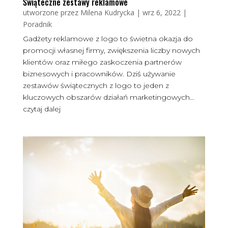
Świąteczne zestawy reklamowe
utworzone przez
Milena Kudrycka
|
wrz 6, 2022
|
Poradnik
Gadżety reklamowe z logo to świetna okazja do
promocji własnej firmy, zwiększenia liczby nowych
klientów oraz miłego zaskoczenia partnerów
biznesowych i pracowników. Dziś używanie
zestawów świątecznych z logo to jeden z
kluczowych obszarów działań marketingowych...
czytaj dalej