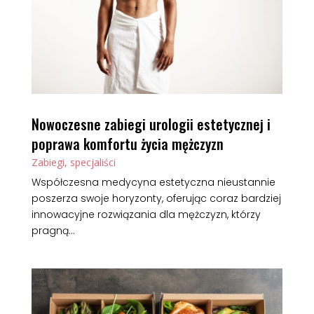
Nowoczesne zabiegi urologii estetycznej i
poprawa komfortu życia mężczyzn
Zabiegi, specjaliści
Współczesna medycyna estetyczna nieustannie
poszerza swoje horyzonty, oferując coraz bardziej
innowacyjne rozwiązania dla mężczyzn, którzy
pragną...