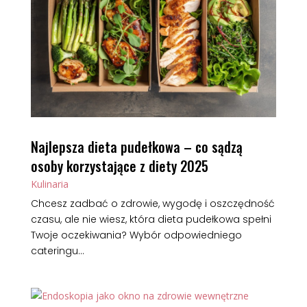
Najlepsza dieta pudełkowa – co sądzą
osoby korzystające z diety 2025
Kulinaria
Chcesz zadbać o zdrowie, wygodę i oszczędność
czasu, ale nie wiesz, która dieta pudełkowa spełni
Twoje oczekiwania? Wybór odpowiedniego
cateringu...