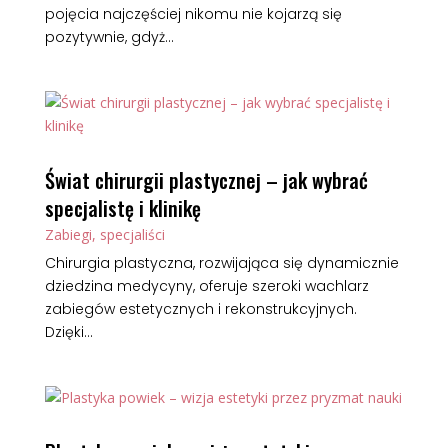
pojęcia najczęściej nikomu nie kojarzą się
pozytywnie, gdyż...
Świat chirurgii plastycznej – jak wybrać
specjalistę i klinikę
Zabiegi, specjaliści
Chirurgia plastyczna, rozwijająca się dynamicznie
dziedzina medycyny, oferuje szeroki wachlarz
zabiegów estetycznych i rekonstrukcyjnych.
Dzięki...