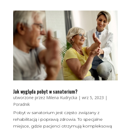
Jak wygląda pobyt w sanatorium?
utworzone przez
Milena Kudrycka
|
wrz 5, 2023
|
Poradnik
Pobyt w sanatorium jest często związany z
rehabilitacją i poprawą zdrowia. To specjalne
miejsce, gdzie pacjenci otrzymują kompleksową