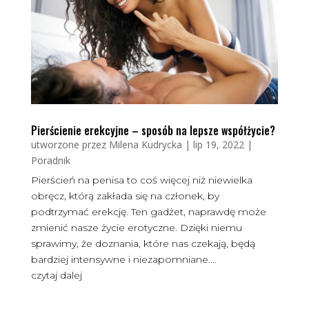
Pierścienie erekcyjne – sposób na lepsze współżycie?
utworzone przez
Milena Kudrycka
|
lip 19, 2022
|
Poradnik
Pierścień na penisa to coś więcej niż niewielka
obręcz, którą zakłada się na członek, by
podtrzymać erekcję. Ten gadżet, naprawdę może
zmienić nasze życie erotyczne. Dzięki niemu
sprawimy, że doznania, które nas czekają, będą
bardziej intensywne i niezapomniane....
czytaj dalej