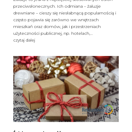
przeciwsłonecznych. Ich odmiana – żaluzje
drewniane – cieszy się niesłabnącą popularnością i
często pojawia się zarówno we wnętrzach
mieszkań oraz domów, jak i przestrzeniach
użyteczności publicznej, np. hotelach,...
czytaj dalej