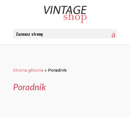
Zaznacz stronę
Strona główna
»
Poradnik
Poradnik