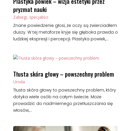
Plastyka powiek – wizja estetyki przez
pryzmat nauki
Zabiegi, specjaliści
Znane powiedzenie głosi, że oczy są zwierciadłem
duszy. W tej metaforze kryje się głęboka prawda o
ludzkiej ekspresji i percepcji. Plastyka powiek,...
Tłusta skóra głowy – powszechny problem
Uroda
Tłusta skóra głowy to powszechny problem, który
dotyka wiele osób na całym świecie. Może
prowadzić do nadmiernego przetłuszczania się
włosów,...