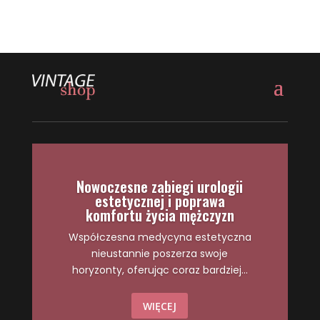
Nowoczesne zabiegi urologii
estetycznej i poprawa
komfortu życia mężczyzn
Współczesna medycyna estetyczna
nieustannie poszerza swoje
horyzonty, oferując coraz bardziej...
WIĘCEJ