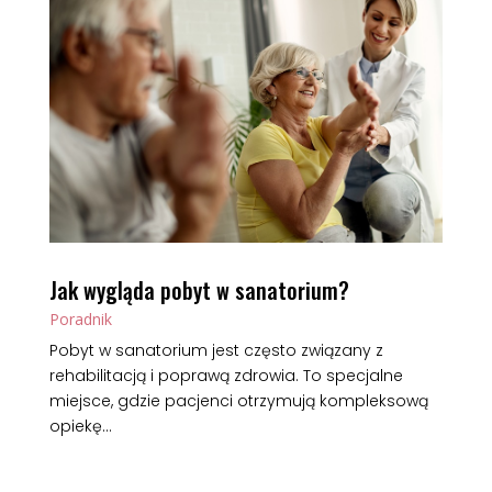
Jak wygląda pobyt w sanatorium?
Poradnik
Pobyt w sanatorium jest często związany z
rehabilitacją i poprawą zdrowia. To specjalne
miejsce, gdzie pacjenci otrzymują kompleksową
opiekę...