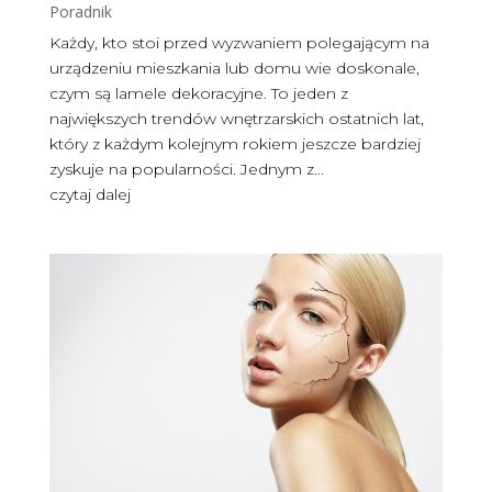
Poradnik
Każdy, kto stoi przed wyzwaniem polegającym na
urządzeniu mieszkania lub domu wie doskonale,
czym są lamele dekoracyjne. To jeden z
największych trendów wnętrzarskich ostatnich lat,
który z każdym kolejnym rokiem jeszcze bardziej
zyskuje na popularności. Jednym z...
czytaj dalej