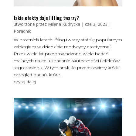
Jakie efekty daje lifting twarzy?
utworzone przez
Milena Kudrycka
|
cze 3, 2023
|
Poradnik
W ostatnich latach lifting twarzy stał się popularnym
zabiegiem w dziedzinie medycyny estetycznej.
Przez wiele lat przeprowadzono wiele badań
mających na celu zbadanie skuteczności i efektów
tego zabiegu. W tym artykule przedstawimy krótki
przegląd badań, które...
czytaj dalej