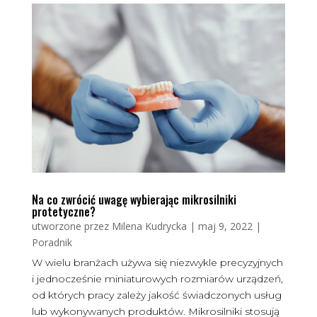
Na co zwrócić uwagę wybierając mikrosilniki
protetyczne?
utworzone przez
Milena Kudrycka
|
maj 9, 2022
|
Poradnik
W wielu branżach używa się niezwykle precyzyjnych
i jednocześnie miniaturowych rozmiarów urządzeń,
od których pracy zależy jakość świadczonych usług
lub wykonywanych produktów. Mikrosilniki stosują