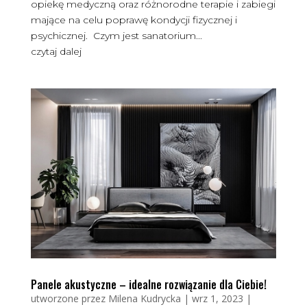
opiekę medyczną oraz różnorodne terapie i zabiegi
mające na celu poprawę kondycji fizycznej i
psychicznej. Czym jest sanatorium...
czytaj dalej
Panele akustyczne – idealne rozwiązanie dla Ciebie!
utworzone przez
Milena Kudrycka
|
wrz 1, 2023
|