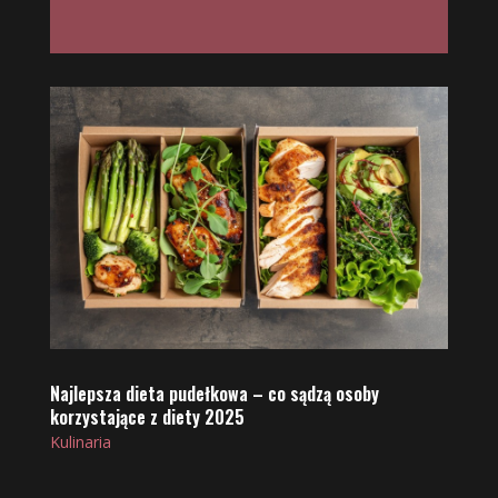
Najlepsza dieta pudełkowa – co sądzą osoby
korzystające z diety 2025
Kulinaria