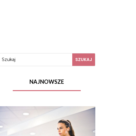
NAJNOWSZE