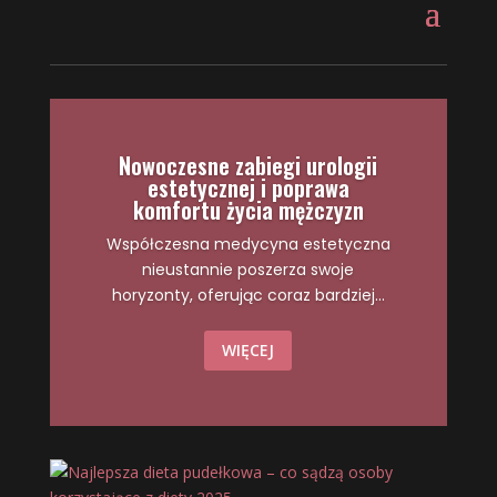
Nowoczesne zabiegi urologii
estetycznej i poprawa
komfortu życia mężczyzn
Współczesna medycyna estetyczna
nieustannie poszerza swoje
horyzonty, oferując coraz bardziej...
WIĘCEJ