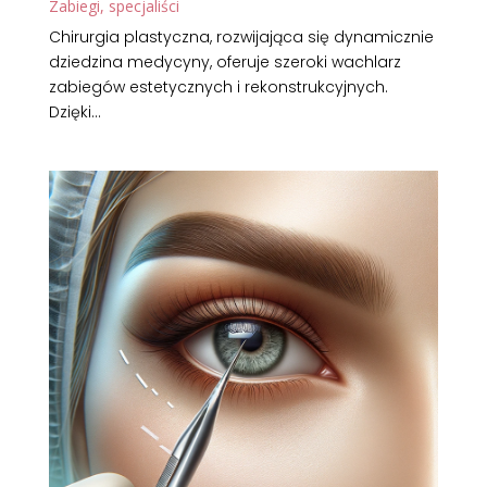
Zabiegi, specjaliści
Chirurgia plastyczna, rozwijająca się dynamicznie
dziedzina medycyny, oferuje szeroki wachlarz
zabiegów estetycznych i rekonstrukcyjnych.
Dzięki...