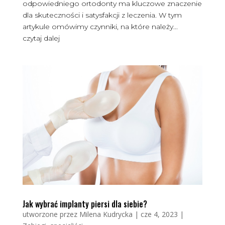
odpowiedniego ortodonty ma kluczowe znaczenie
dla skuteczności i satysfakcji z leczenia. W tym
artykule omówimy czynniki, na które należy...
czytaj dalej
Jak wybrać implanty piersi dla siebie?
utworzone przez
Milena Kudrycka
|
cze 4, 2023
|