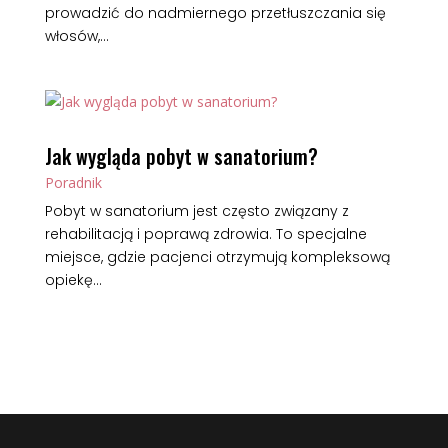
prowadzić do nadmiernego przetłuszczania się
włosów,...
Jak wygląda pobyt w sanatorium?
Poradnik
Pobyt w sanatorium jest często związany z
rehabilitacją i poprawą zdrowia. To specjalne
miejsce, gdzie pacjenci otrzymują kompleksową
opiekę...