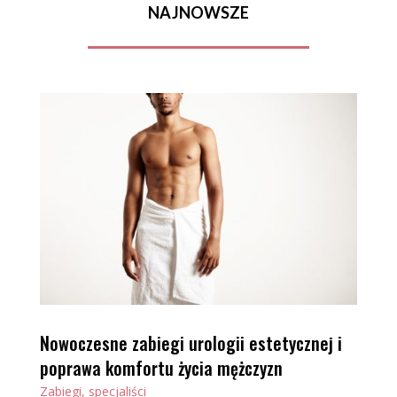
NAJNOWSZE
Nowoczesne zabiegi urologii estetycznej i
poprawa komfortu życia mężczyzn
Zabiegi, specjaliści