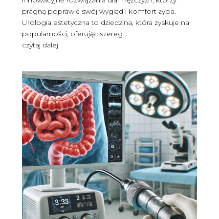
pragną poprawić swój wygląd i komfort życia.
Urologia estetyczna to dziedzina, która zyskuje na
popularności, oferując szereg...
czytaj dalej