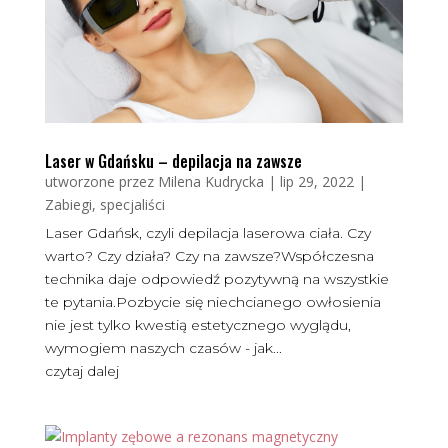
Laser w Gdańsku – depilacja na zawsze
utworzone przez
Milena Kudrycka
|
lip 29, 2022
|
Zabiegi, specjaliści
Laser Gdańsk, czyli depilacja laserowa ciała. Czy
warto? Czy działa? Czy na zawsze?Współczesna
technika daje odpowiedź pozytywną na wszystkie
te pytania.Pozbycie się niechcianego owłosienia
nie jest tylko kwestią estetycznego wyglądu,
wymogiem naszych czasów - jak...
czytaj dalej