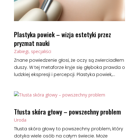
Plastyka powiek – wizja estetyki przez
pryzmat nauki
Zabiegi, specjaliści
Znane powiedzenie głosi, że oczy są zwierciadłem
duszy. W tej metaforze kryje się głęboka prawda o
ludzkiej ekspresji i percepcji. Plastyka powiek,...
Tłusta skóra głowy – powszechny problem
Uroda
Tłusta skóra głowy to powszechny problem, który
dotyka wiele osób na całym świecie. Może