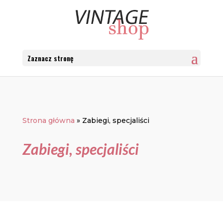
Zaznacz stronę
Strona główna
»
Zabiegi, specjaliści
Zabiegi, specjaliści