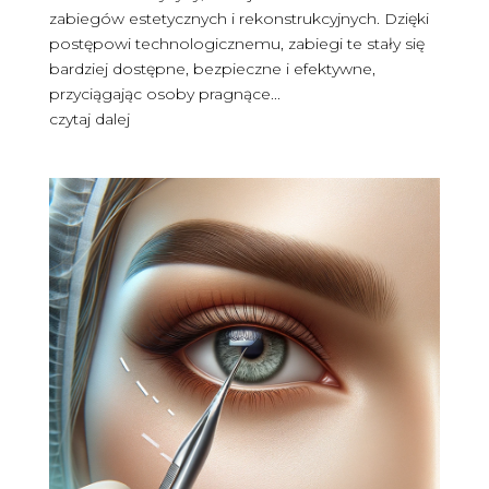
zabiegów estetycznych i rekonstrukcyjnych. Dzięki
postępowi technologicznemu, zabiegi te stały się
bardziej dostępne, bezpieczne i efektywne,
przyciągając osoby pragnące...
czytaj dalej