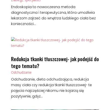
Endoskopia to nowoczesna metoda
diagnostyczna i terapeutyczna, która umożliwia
lekarzom zajrzeć do wnętrza ludzkiego ciała bez
konieczności...
Redukcja tkanki tłuszczowej- jak podejść do
tego tematu?
Odchudzanie
Odchudzanie, dieta odchudzająca, redukcja
masy ciała czy redukcja tkanki tłuszczowej- te
pojęcia najczęściej nikomu nie kojarzą się
pozytywnie, gdyż...