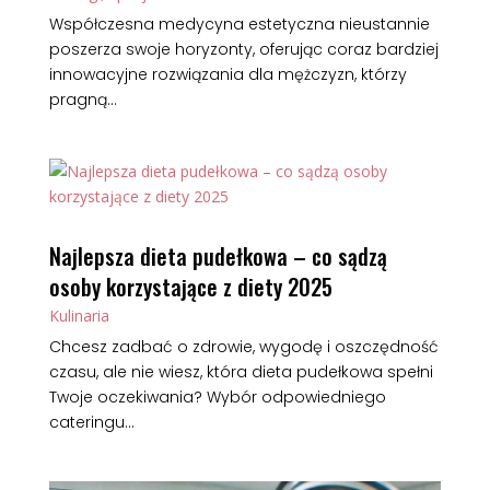
Współczesna medycyna estetyczna nieustannie
poszerza swoje horyzonty, oferując coraz bardziej
innowacyjne rozwiązania dla mężczyzn, którzy
pragną...
Najlepsza dieta pudełkowa – co sądzą
osoby korzystające z diety 2025
Kulinaria
Chcesz zadbać o zdrowie, wygodę i oszczędność
czasu, ale nie wiesz, która dieta pudełkowa spełni
Twoje oczekiwania? Wybór odpowiedniego
cateringu...