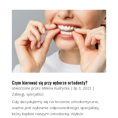
Czym kierować się przy wyborze ortodonty?
utworzone przez
Milena Kudrycka
|
lip 3, 2023
|
Zabiegi, specjaliści
Gdy decydujemy się na leczenie ortodontyczne,
ważne jest wybranie odpowiedniego specjalisty,
który będzie naszym ortodontą. Wybór