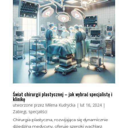
Świat chirurgii plastycznej – jak wybrać specjalistę i
klinikę
utworzone przez
Milena Kudrycka
|
lut 16, 2024
|
Zabiegi, specjaliści
Chirurgia plastyczna, rozwijająca się dynamicznie
dziedzina medycyny, oferuje szeroki wachlarz