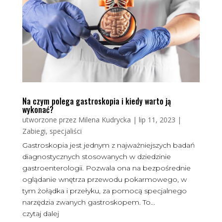
Na czym polega gastroskopia i kiedy warto ją
wykonać?
utworzone przez
Milena Kudrycka
|
lip 11, 2023
|
Zabiegi, specjaliści
Gastroskopia jest jednym z najważniejszych badań
diagnostycznych stosowanych w dziedzinie
gastroenterologii. Pozwala ona na bezpośrednie
oglądanie wnętrza przewodu pokarmowego, w
tym żołądka i przełyku, za pomocą specjalnego
narzędzia zwanych gastroskopem. To...
czytaj dalej