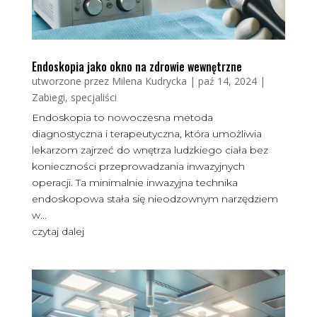
Endoskopia jako okno na zdrowie wewnętrzne
utworzone przez
Milena Kudrycka
|
paź 14, 2024
|
Zabiegi, specjaliści
Endoskopia to nowoczesna metoda
diagnostyczna i terapeutyczna, która umożliwia
lekarzom zajrzeć do wnętrza ludzkiego ciała bez
konieczności przeprowadzania inwazyjnych
operacji. Ta minimalnie inwazyjna technika
endoskopowa stała się nieodzownym narzędziem
w...
czytaj dalej