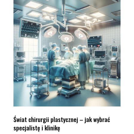
Świat chirurgii plastycznej – jak wybrać
specjalistę i klinikę