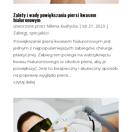
Zalety i wady powiększania piersi kwasem
hialuronowym
utworzone przez
Milena Kudrycka
|
lut 21, 2023
|
Zabiegi, specjaliści
Powiększanie piersi kwasem hialuronowym jest
jednym z najpopularniejszych zabiegów chirurgii
plastycznej. Zabieg ten polega na wstrzyknięciu
kwasu hialuronowego w okolice piersi, aby je
powiększyć. Jest to bezpieczny i skuteczny sposób
na poprawę wyglądu piersi....
czytaj dalej