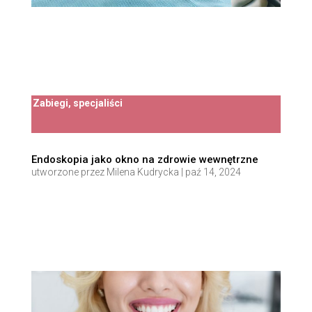
Zabiegi, specjaliści
Endoskopia jako okno na zdrowie wewnętrzne
utworzone przez
Milena Kudrycka
|
paź 14, 2024