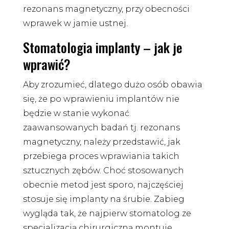
rezonans magnetyczny, przy obecności
wprawek w jamie ustnej.
Stomatologia implanty – jak je
wprawić?
Aby zrozumieć, dlatego dużo osób obawia
się, że po wprawieniu implantów nie
będzie w stanie wykonać
zaawansowanych badań tj. rezonans
magnetyczny, należy przedstawić, jak
przebiega proces wprawiania takich
sztucznych zębów. Choć stosowanych
obecnie metod jest sporo, najczęściej
stosuje się implanty na śrubie. Zabieg
wygląda tak, że najpierw stomatolog ze
specjalizacją chirurgiczną montuje