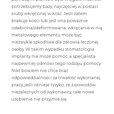
potrzebujemy bazy, najczęściej w postaci
śruby wkręconej w kość. Jeśli zatem
brakuje kości lub jest ona poważnie
osłabiona/zdeformowana, wkręcanie w nią
metalowego elementu może być
niezwykle szkodliwe dla zdrowia leczonej
osoby. W takim wypadku stomatologia
implanty nie może pomóc, a specjalista
najpewniej odmówi tego rodzaju pomocy.
Nikt bowiem nie chce brać
odpowiedzialności za trwałość wykonanej
pracy, jeśli istnieje ryzyko, że z powodów
niezależnych od wykonawcy, całe nowe
uzębienie nie przyjmie się.