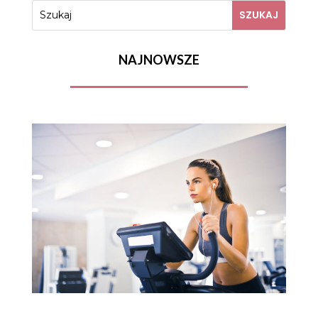
NAJNOWSZE