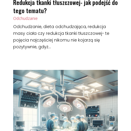
Redukcja tkanki tłuszczowej- jak podejść do
tego tematu?
Odchudzanie
Odchudzanie, dieta odchudzająca, redukcja
masy ciała czy redukcja tkanki tłuszczowej- te
pojęcia najczęściej nikomu nie kojarzą się
pozytywnie, gdyż...