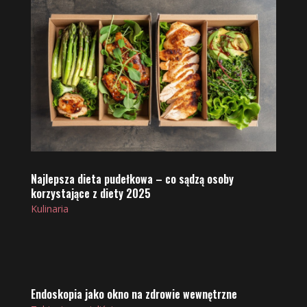
Najlepsza dieta pudełkowa – co sądzą osoby
korzystające z diety 2025
Kulinaria
Endoskopia jako okno na zdrowie wewnętrzne