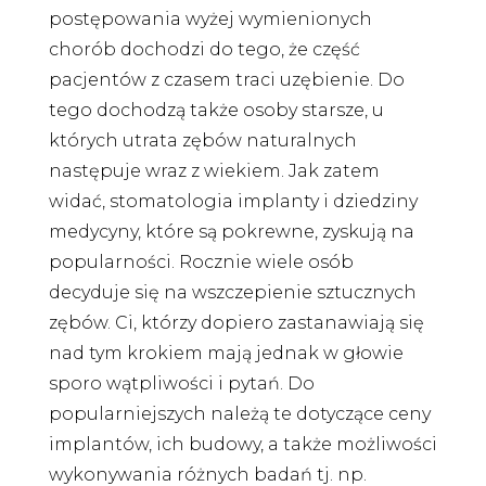
postępowania wyżej wymienionych
chorób dochodzi do tego, że część
pacjentów z czasem traci uzębienie. Do
tego dochodzą także osoby starsze, u
których utrata zębów naturalnych
następuje wraz z wiekiem. Jak zatem
widać, stomatologia implanty i dziedziny
medycyny, które są pokrewne, zyskują na
popularności. Rocznie wiele osób
decyduje się na wszczepienie sztucznych
zębów. Ci, którzy dopiero zastanawiają się
nad tym krokiem mają jednak w głowie
sporo wątpliwości i pytań. Do
popularniejszych należą te dotyczące ceny
implantów, ich budowy, a także możliwości
wykonywania różnych badań tj. np.