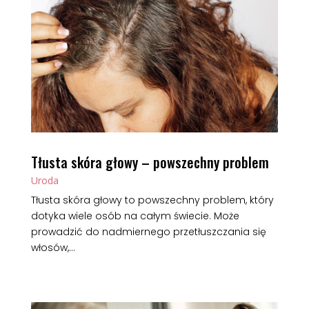
Tłusta skóra głowy – powszechny problem
Uroda
Tłusta skóra głowy to powszechny problem, który
dotyka wiele osób na całym świecie. Może
prowadzić do nadmiernego przetłuszczania się
włosów,...