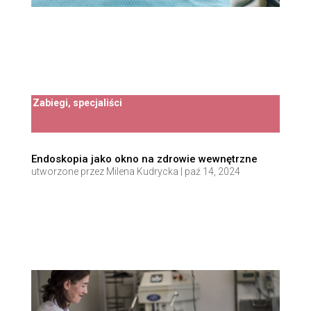
Zabiegi, specjaliści
Endoskopia jako okno na zdrowie wewnętrzne
utworzone przez
Milena Kudrycka
|
paź 14, 2024