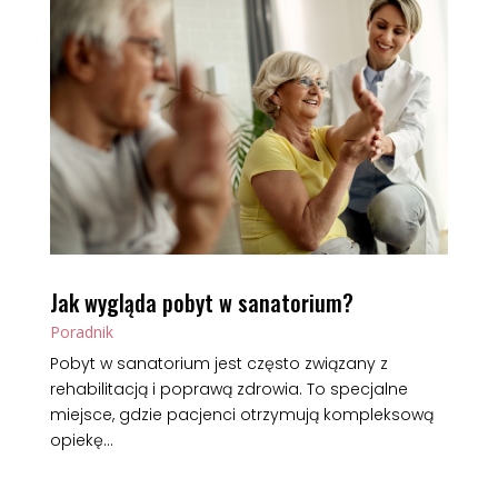
Jak wygląda pobyt w sanatorium?
Poradnik
Pobyt w sanatorium jest często związany z
rehabilitacją i poprawą zdrowia. To specjalne
miejsce, gdzie pacjenci otrzymują kompleksową
opiekę...