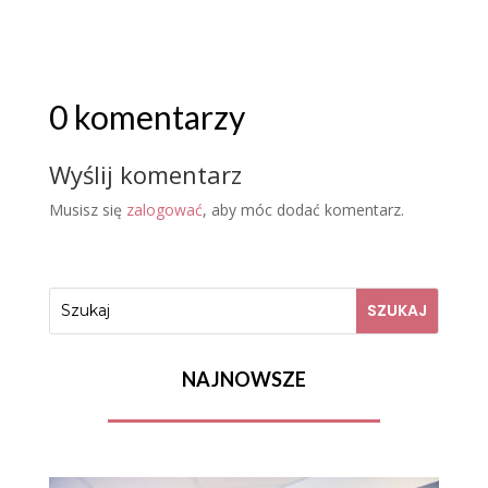
0 komentarzy
Wyślij komentarz
Musisz się
zalogować
, aby móc dodać komentarz.
NAJNOWSZE