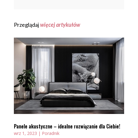
Przeglądaj
więcej artykułów
Panele akustyczne – idealne rozwiązanie dla Ciebie!
wrz 1, 2023
|
Poradnik