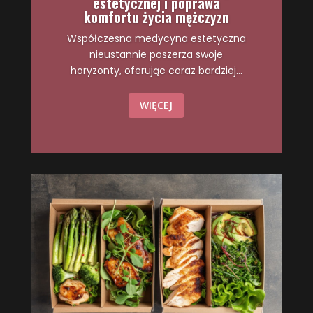
estetycznej i poprawa
komfortu życia mężczyzn
Współczesna medycyna estetyczna
nieustannie poszerza swoje
horyzonty, oferując coraz bardziej...
WIĘCEJ