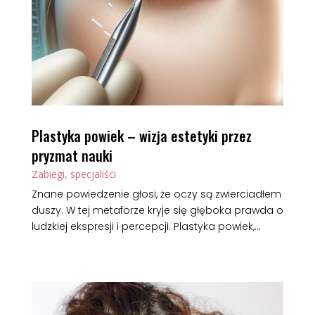
Plastyka powiek – wizja estetyki przez
pryzmat nauki
Zabiegi, specjaliści
Znane powiedzenie głosi, że oczy są zwierciadłem
duszy. W tej metaforze kryje się głęboka prawda o
ludzkiej ekspresji i percepcji. Plastyka powiek,...