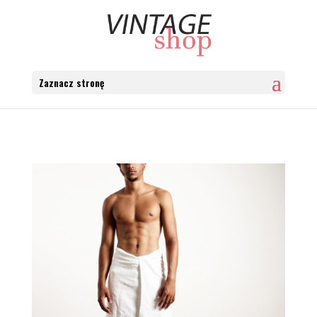
Zaznacz stronę