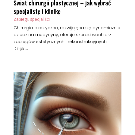
Świat chirurgii plastycznej – jak wybrać
specjalistę i klinikę
Zabiegi, specjaliści
Chirurgia plastyczna, rozwijająca się dynamicznie
dziedzina medycyny, oferuje szeroki wachlarz
zabiegów estetycznych i rekonstrukcyjnych.
Dzięki...