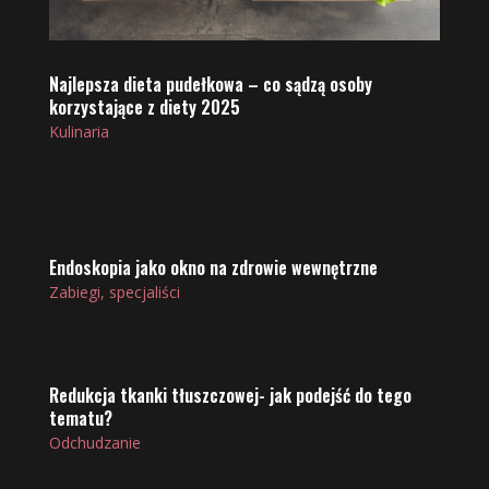
Najlepsza dieta pudełkowa – co sądzą osoby
korzystające z diety 2025
Kulinaria
Endoskopia jako okno na zdrowie wewnętrzne
Zabiegi, specjaliści
Redukcja tkanki tłuszczowej- jak podejść do tego
tematu?
Odchudzanie