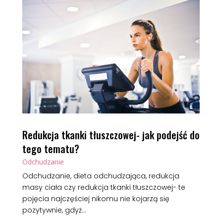
Redukcja tkanki tłuszczowej- jak podejść do
tego tematu?
Odchudzanie
Odchudzanie, dieta odchudzająca, redukcja
masy ciała czy redukcja tkanki tłuszczowej- te
pojęcia najczęściej nikomu nie kojarzą się
pozytywnie, gdyż...