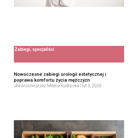
Zabiegi, specjaliści
Nowoczesne zabiegi urologii estetycznej i
poprawa komfortu życia mężczyzn
utworzone przez
Milena Kudrycka
|
lut 3, 2026