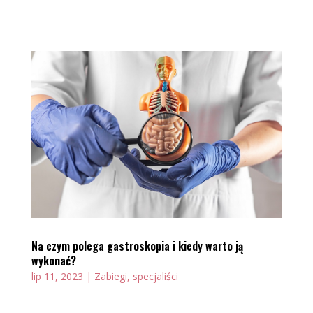
Na czym polega gastroskopia i kiedy warto ją
wykonać?
lip 11, 2023
|
Zabiegi, specjaliści