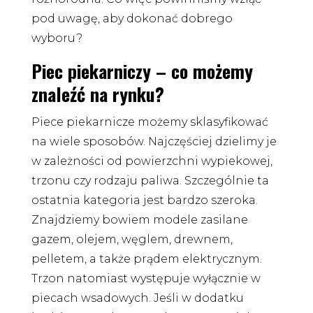
pod uwagę, aby dokonać dobrego
wyboru?
Piec piekarniczy – co możemy
znaleźć na rynku?
Piece piekarnicze możemy sklasyfikować
na wiele sposobów. Najczęściej dzielimy je
w zależności od powierzchni wypiekowej,
trzonu czy rodzaju paliwa. Szczególnie ta
ostatnia kategoria jest bardzo szeroka.
Znajdziemy bowiem modele zasilane
gazem, olejem, węglem, drewnem,
pelletem, a także prądem elektrycznym.
Trzon natomiast występuje wyłącznie w
piecach wsadowych. Jeśli w dodatku