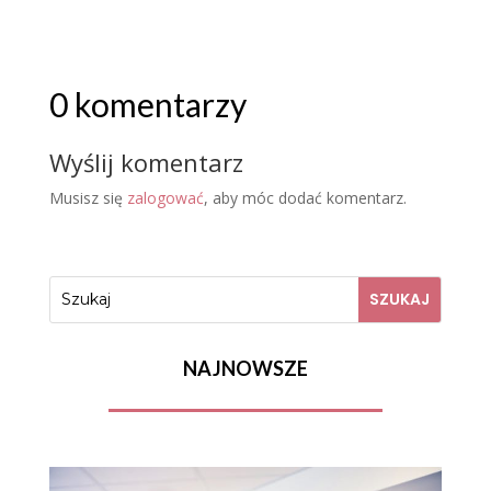
0 komentarzy
Wyślij komentarz
Musisz się
zalogować
, aby móc dodać komentarz.
NAJNOWSZE