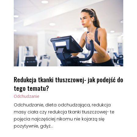
Redukcja tkanki tłuszczowej- jak podejść do
tego tematu?
Odchudzanie
Odchudzanie, dieta odchudzająca, redukcja
masy ciała czy redukcja tkanki tłuszczowej- te
pojęcia najczęściej nikomu nie kojarzą się
pozytywnie, gdyż...