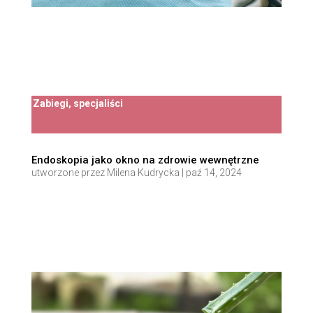
Zabiegi, specjaliści
Endoskopia jako okno na zdrowie wewnętrzne
utworzone przez
Milena Kudrycka
|
paź 14, 2024