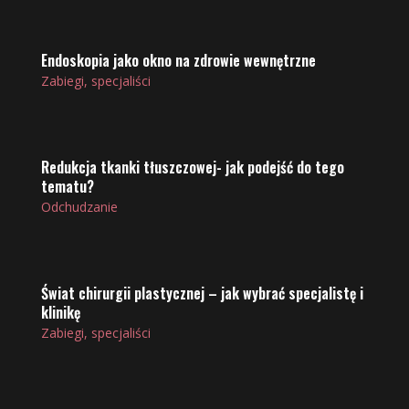
Endoskopia jako okno na zdrowie wewnętrzne
Zabiegi, specjaliści
Redukcja tkanki tłuszczowej- jak podejść do tego
tematu?
Odchudzanie
Świat chirurgii plastycznej – jak wybrać specjalistę i
klinikę
Zabiegi, specjaliści