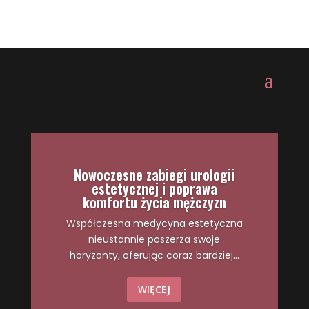
Nowoczesne zabiegi urologii
estetycznej i poprawa
komfortu życia mężczyzn
Współczesna medycyna estetyczna
nieustannie poszerza swoje
horyzonty, oferując coraz bardziej...
WIĘCEJ