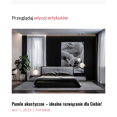
Przeglądaj
więcej artykułów
Panele akustyczne – idealne rozwiązanie dla Ciebie!
wrz 1, 2023
|
Poradnik