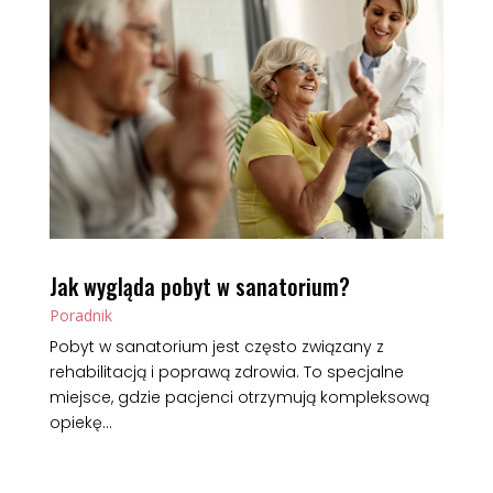
Jak wygląda pobyt w sanatorium?
Poradnik
Pobyt w sanatorium jest często związany z
rehabilitacją i poprawą zdrowia. To specjalne
miejsce, gdzie pacjenci otrzymują kompleksową
opiekę...