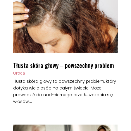
Tłusta skóra głowy – powszechny problem
Uroda
Tłusta skóra głowy to powszechny problem, który
dotyka wiele osób na całym świecie. Może
prowadzić do nadmiernego przetłuszczania się
włosów,...