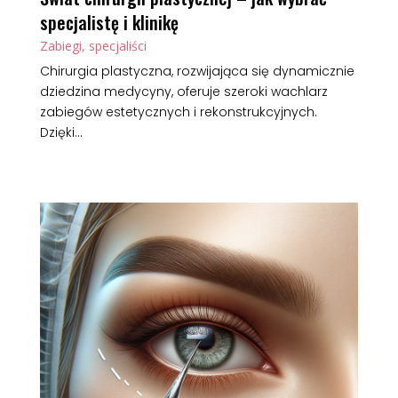
specjalistę i klinikę
Zabiegi, specjaliści
Chirurgia plastyczna, rozwijająca się dynamicznie
dziedzina medycyny, oferuje szeroki wachlarz
zabiegów estetycznych i rekonstrukcyjnych.
Dzięki...