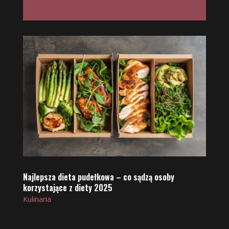
Najlepsza dieta pudełkowa – co sądzą osoby
korzystające z diety 2025
Kulinaria