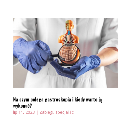
Na czym polega gastroskopia i kiedy warto ją
wykonać?
lip 11, 2023
|
Zabiegi, specjaliści