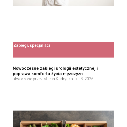
Zabiegi, specjaliści
Nowoczesne zabiegi urologii estetycznej i
poprawa komfortu życia mężczyzn
utworzone przez
Milena Kudrycka
|
lut 3, 2026