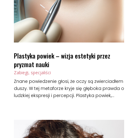
Plastyka powiek – wizja estetyki przez
pryzmat nauki
Zabiegi, specjaliści
Znane powiedzenie głosi, że oczy są zwierciadłem
duszy. W tej metaforze kryje się głęboka prawda o
ludzkiej ekspresji i percepcji. Plastyka powiek,...