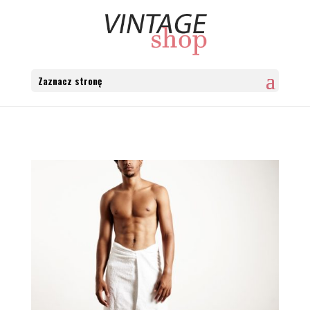
Zaznacz stronę