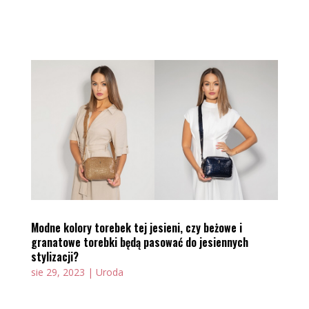
Modne kolory torebek tej jesieni, czy beżowe i
granatowe torebki będą pasować do jesiennych
stylizacji?
sie 29, 2023
|
Uroda