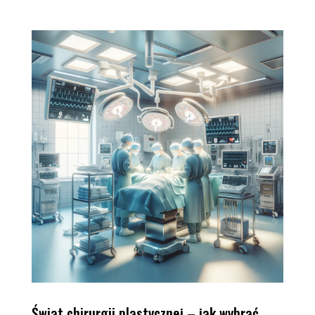
Świat chirurgii plastycznej – jak wybrać