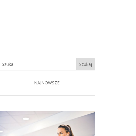
NAJNOWSZE