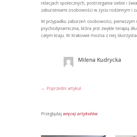
relacjach społecznych, postrzegania siebie i świ
zaburzeniami osobowości w życiu rodzinnym i
W przypadku zaburzeń osobowości, pierwszym 
psychodynamiczna, która jest zwykle terapią d
całym kraju. W Krakowie można z niej skorzysta
Milena Kudrycka
←
Poprzedni artykuł
Przeglądaj
więcej artykułów