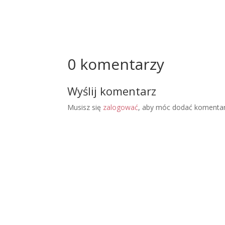
0 komentarzy
Wyślij komentarz
Musisz się
zalogować
, aby móc dodać komentar