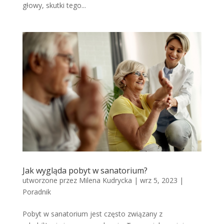
głowy, skutki tego...
Jak wygląda pobyt w sanatorium?
utworzone przez
Milena Kudrycka
|
wrz 5, 2023
|
Poradnik
Pobyt w sanatorium jest często związany z