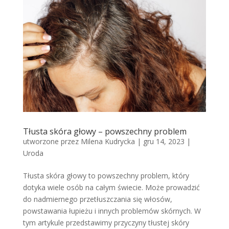
Tłusta skóra głowy – powszechny problem
utworzone przez
Milena Kudrycka
|
gru 14, 2023
|
Uroda
Tłusta skóra głowy to powszechny problem, który
dotyka wiele osób na całym świecie. Może prowadzić
do nadmiernego przetłuszczania się włosów,
powstawania łupieżu i innych problemów skórnych. W
tym artykule przedstawimy przyczyny tłustej skóry