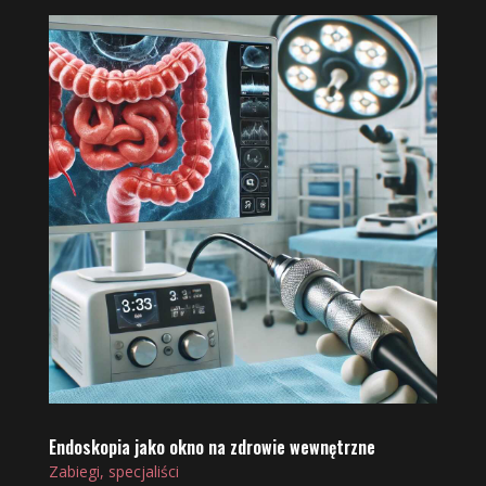
Endoskopia jako okno na zdrowie wewnętrzne
Zabiegi, specjaliści