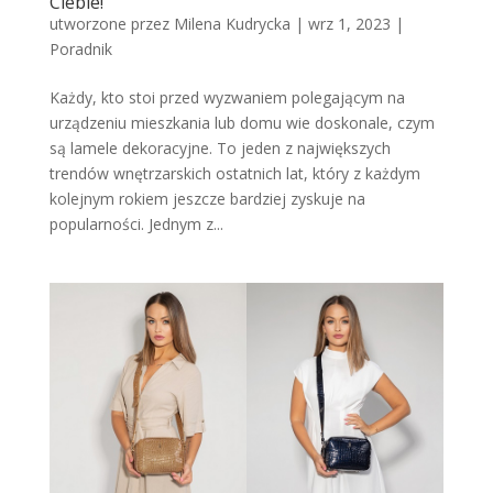
Ciebie!
utworzone przez
Milena Kudrycka
|
wrz 1, 2023
|
Poradnik
Każdy, kto stoi przed wyzwaniem polegającym na
urządzeniu mieszkania lub domu wie doskonale, czym
są lamele dekoracyjne. To jeden z największych
trendów wnętrzarskich ostatnich lat, który z każdym
kolejnym rokiem jeszcze bardziej zyskuje na
popularności. Jednym z...