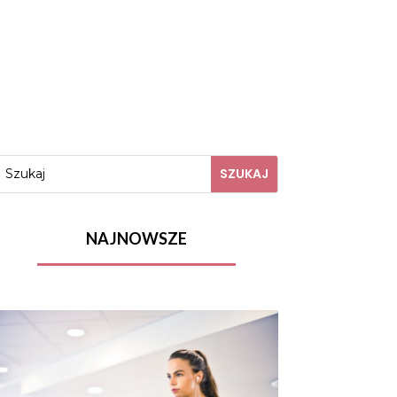
NAJNOWSZE